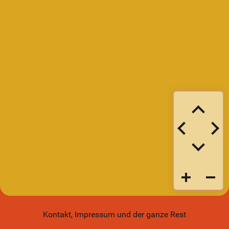
Kontakt, Impressum und der ganze Rest