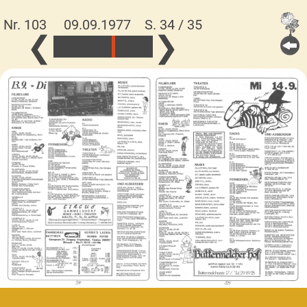
Nr. 103 09.09.1977
S. 34 / 35
❮
❯