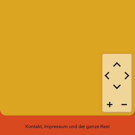
Kontakt, Impressum und der ganze Rest